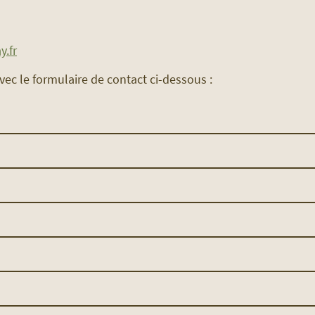
.fr
ec le formulaire de contact ci-dessous :