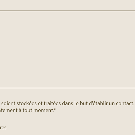
oient stockées et traitées dans le but d'établir un contact.
tement à tout moment.
*
res