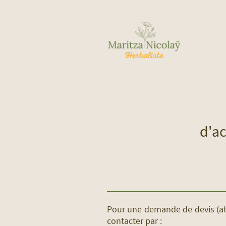
d'a
Pour une demande de devis (ate
contacter par :