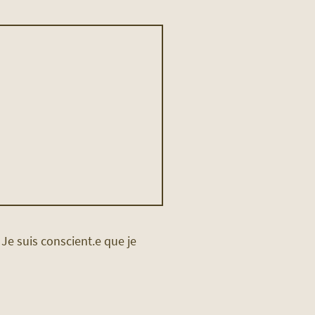
 Je suis conscient.e que je