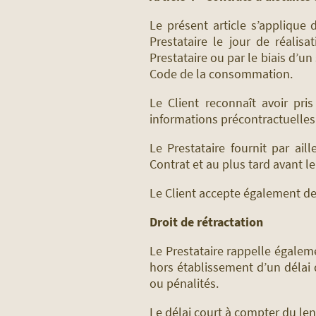
Le présent article s’applique
Prestataire le jour de réalis
Prestataire ou par le biais d’un
Code de la consommation.
Le Client reconnaît avoir pri
informations précontractuelles
Le Prestataire fournit par ail
Contrat et au plus tard avant l
Le Client accepte également de
Droit de rétractation
Le Prestataire rappelle égaleme
hors établissement d’un délai de
ou pénalités.
Le délai court à compter du len