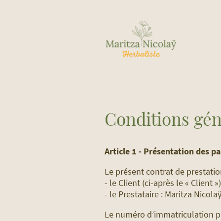
Conditions gén
Article 1 - Présentation des pa
Le présent contrat de prestation
- le Client (ci-après le « Client »)
- le Prestataire : Maritza Nicola
Le numéro d’immatriculation pr